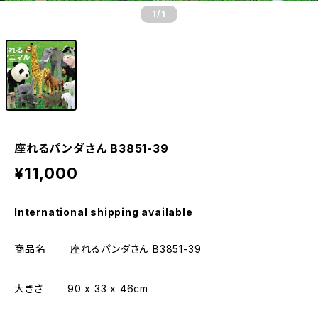
1
/1
座れるパンダさん B3851-39
¥11,000
International shipping available
商品名 座れるパンダさん B3851-39
大きさ 90 x 33 x 46cm