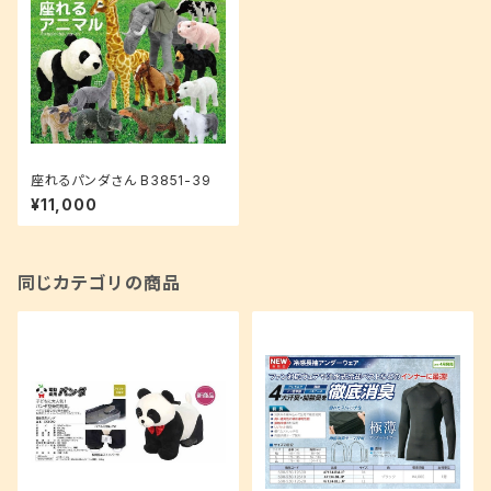
座れるパンダさん B3851-39
¥11,000
同じカテゴリの商品