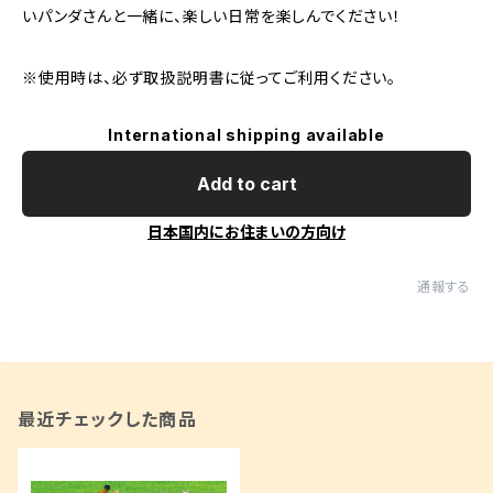
いパンダさんと一緒に、楽しい日常を楽しんでください！
※使用時は、必ず取扱説明書に従ってご利用ください。
International shipping available
Add to cart
日本国内にお住まいの方向け
通報する
最近チェックした商品