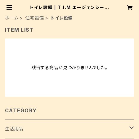
トイレ設備 | T.I.M エージェンシー株
式会社
ホーム
住宅設備
トイレ設備
ITEM LIST
該当する商品が見つかりませんでした。
CATEGORY
生活用品