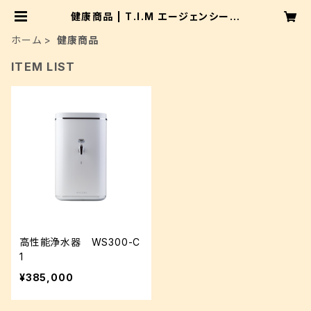
健康商品 | T.I.M エージェンシー株
式会社
ホーム
健康商品
ITEM LIST
高性能浄水器 WS300-C
1
¥385,000