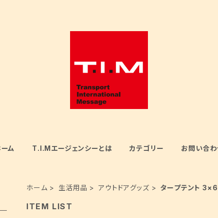
ホーム
T.I.Mエージェンシーとは
カテゴリー
お問い合わ
ホーム
生活用品
アウトドアグッズ
タープテント 3×
ITEM LIST