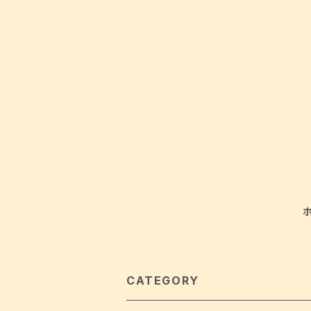
CATEGORY