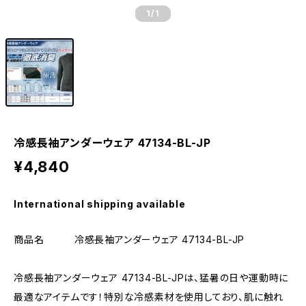
1
/1
冷感長袖アンダーウェア 47134-BL-JP
¥4,840
International shipping available
商品名 冷感長袖アンダーウェア 47134-BL-JP
冷感長袖アンダーウェア 47134-BL-JPは、猛暑の日や運動時に
最適なアイテムです！特別な冷感素材を使用しており、肌に触れ