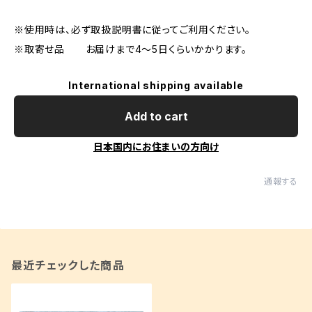
※使用時は、必ず取扱説明書に従ってご利用ください。
※取寄せ品 お届けまで4～5日くらいかかります。
International shipping available
Add to cart
日本国内にお住まいの方向け
通報する
最近チェックした商品