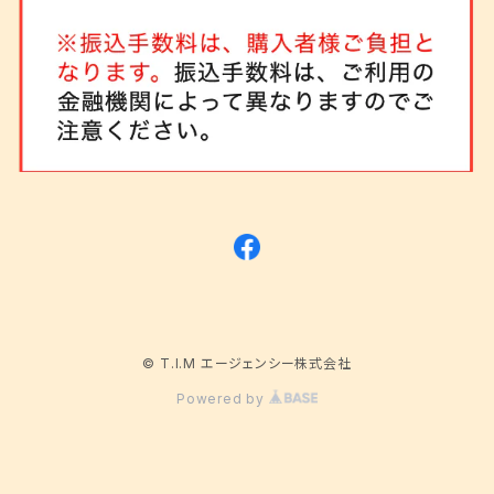
大容量収納庫
© T.I.M エージェンシー株式会社
Powered by