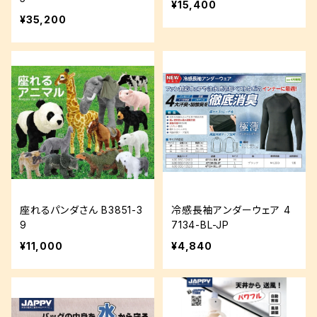
¥15,400
¥35,200
座れるパンダさん B3851-3
冷感長袖アンダーウェア 4
9
7134-BL-JP
¥11,000
¥4,840