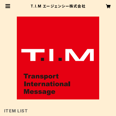
T.I.M エージェンシー株式会社
ITEM LIST