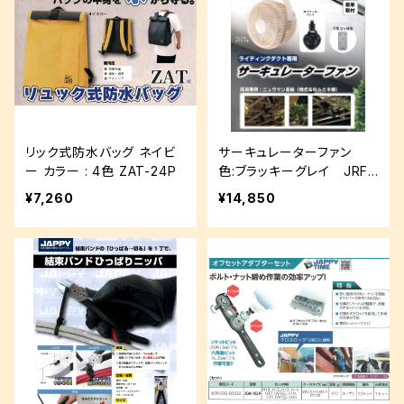
リック式防水バッグ ネイビ
サーキュレーターファン
ー カラー : 4色 ZAT-24P
色:ブラッキーグレイ JRF-
250BGY
¥7,260
¥14,850