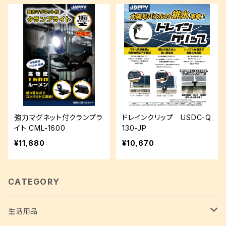
強力マグネット付クランプラ
ドレインクリップ USDC-Q
イト CML-1600
130-JP
¥11,880
¥10,670
CATEGORY
生活用品