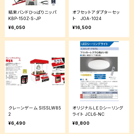
結束バンドひっぱりニッパ
オフセットアダプターセッ
KBP-150Z-S-JP
ト JOA-1024
¥6,050
¥16,500
クレーンゲーム SISSLW85
オリジナルＬＥＤシーリング
2
ライト JCL6-NC
¥6,490
¥8,800