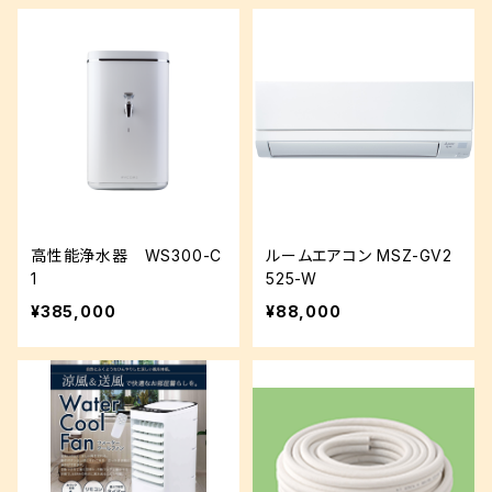
高性能浄水器 WS300-C
ルームエアコン MSZ-GV2
1
525-W
¥385,000
¥88,000